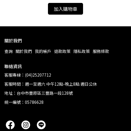
加入購物車
關於我們
查詢
關於我們
我的帳戶
退款政策
隱私政策
服務條款
聯絡資訊
客服專線：(04)25207712
客服時間：週一至週六 中午12點-晚上8點 週日公休
地址：台中市豐原區三豐路一段128號
統一編號：05786628