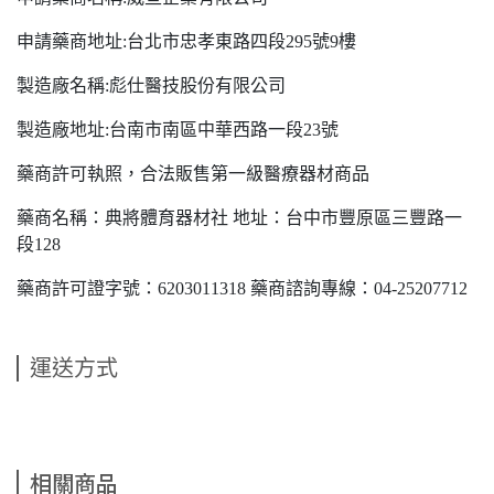
申請藥商地址:台北市忠孝東路四段295號9樓
製造廠名稱:彪仕醫技股份有限公司
製造廠地址:台南市南區中華西路一段23號
藥商許可執照，合法販售第一級醫療器材商品
藥商名稱：典將體育器材社 地址：台中市豐原區三豐路一
段128
藥商許可證字號：6203011318 藥商諮詢專線：04-25207712
運送方式
相關商品