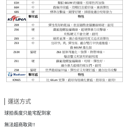
運送方式
球拍長度只能宅配到家
無法超商取貨!!