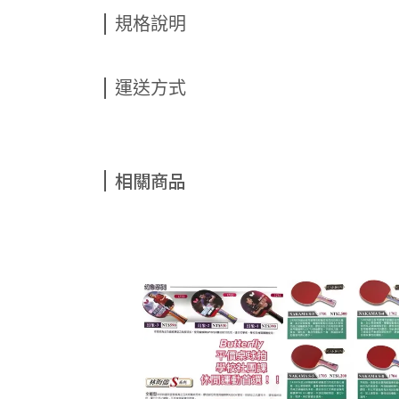
規格說明
運送方式
相關商品