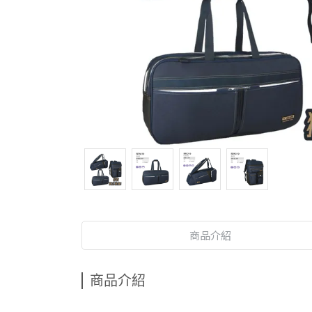
商品介紹
商品介紹