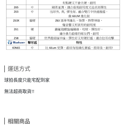
運送方式
球拍長度只能宅配到家
無法超商取貨!!
相關商品