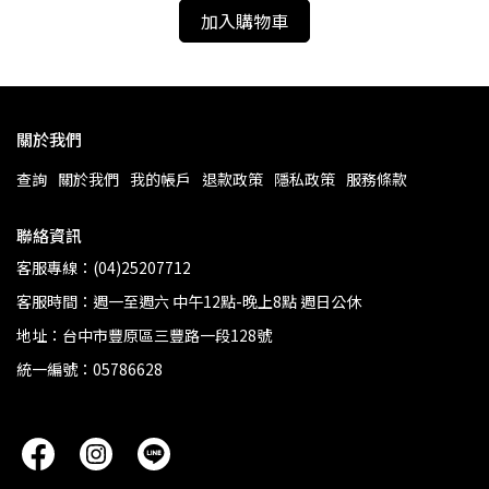
加入購物車
關於我們
查詢
關於我們
我的帳戶
退款政策
隱私政策
服務條款
聯絡資訊
客服專線：(04)25207712
客服時間：週一至週六 中午12點-晚上8點 週日公休
地址：台中市豐原區三豐路一段128號
統一編號：05786628