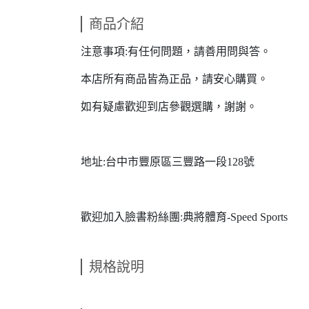
商品介紹
注意事項:有任何問題，請善用問與答。
本店所有商品皆為正品，請安心購買。
如有疑慮歡迎到店參觀選購，謝謝。
地址:台中市豐原區三豐路一段128號
歡迎加入臉書粉絲團:典將體育-Speed Sports
規格說明