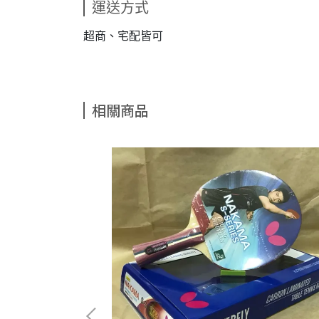
運送方式
超商、宅配皆可
相關商品