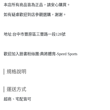
本店所有商品皆為正品，請安心購買。
如有疑慮歡迎到店參觀選購，謝謝。
地址:台中市豐原區三豐路一段128號
歡迎加入臉書粉絲團:典將體育-Speed Sports
規格說明
運送方式
超商、宅配皆可