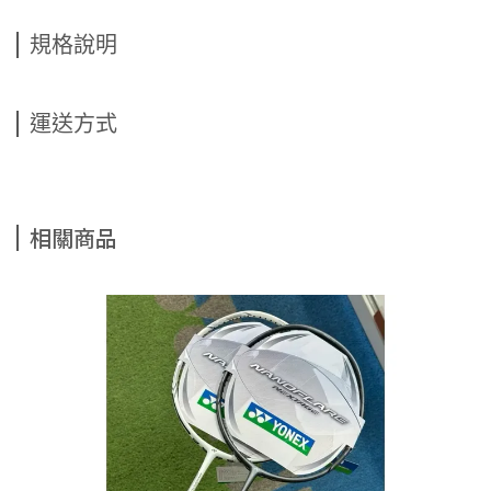
規格說明
運送方式
相關商品